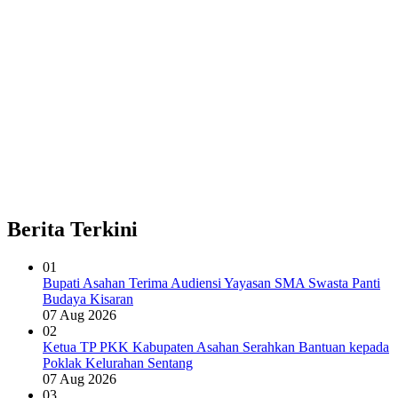
Berita Terkini
01
Bupati Asahan Terima Audiensi Yayasan SMA Swasta Panti
Budaya Kisaran
07 Aug 2026
02
Ketua TP PKK Kabupaten Asahan Serahkan Bantuan kepada
Poklak Kelurahan Sentang
07 Aug 2026
03