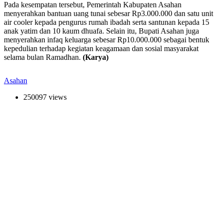
Pada kesempatan tersebut, Pemerintah Kabupaten Asahan
menyerahkan bantuan uang tunai sebesar Rp3.000.000 dan satu unit
air cooler kepada pengurus rumah ibadah serta santunan kepada 15
anak yatim dan 10 kaum dhuafa. Selain itu, Bupati Asahan juga
menyerahkan infaq keluarga sebesar Rp10.000.000 sebagai bentuk
kepedulian terhadap kegiatan keagamaan dan sosial masyarakat
selama bulan Ramadhan.
(Karya)
Asahan
250097 views