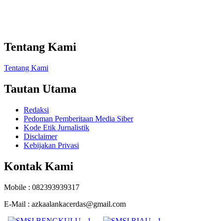
Tentang Kami
Tentang Kami
Tautan Utama
Redaksi
Pedoman Pemberitaan Media Siber
Kode Etik Jurnalistik
Disclaimer
Kebijakan Privasi
Kontak Kami
Mobile : 082393939317
E-Mail : azkaalankacerdas@gmail.com