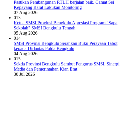
Pastikan Pembangunan RTLH berjalan baik, Camat Sei
Kepayang Barat Lakukan Monitoring
07 Aug 2026
013
Ketua SMSI Provinsi Bengkulu Apresiasi Program "Sapa
Sekolah" SMSI Bengkulu Tengah
05 Aug 2026
014
SMSI Provinsi Bengkulu Serahkan Buku Perayaan Tabot
kepada Dirlantas Polda Bengkulu
04 Aug 2026
015
Sekda Provinsi Bengkulu Sambut Pengurus SMSI, Sinergi
Media dan Pemerintahan Kian Erat
30 Jul 2026