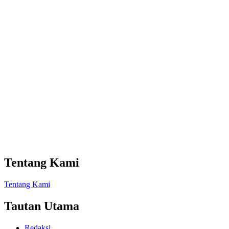
Tentang Kami
Tentang Kami
Tautan Utama
Redaksi