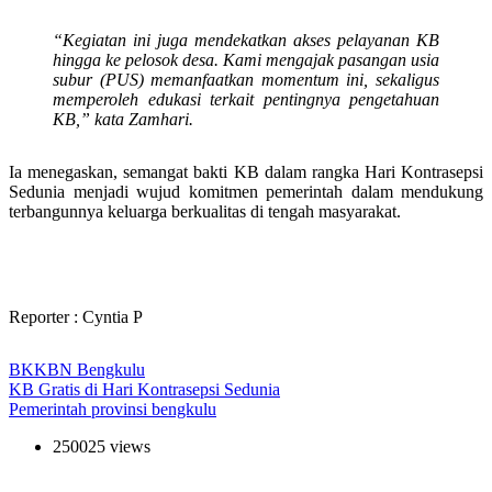
“Kegiatan ini juga mendekatkan akses pelayanan KB
hingga ke pelosok desa. Kami mengajak pasangan usia
subur (PUS) memanfaatkan momentum ini, sekaligus
memperoleh edukasi terkait pentingnya pengetahuan
KB,” kata Zamhari.
Ia menegaskan, semangat bakti KB dalam rangka Hari Kontrasepsi
Sedunia menjadi wujud komitmen pemerintah dalam mendukung
terbangunnya keluarga berkualitas di tengah masyarakat.
Reporter : Cyntia P
BKKBN Bengkulu
KB Gratis di Hari Kontrasepsi Sedunia
Pemerintah provinsi bengkulu
250025 views