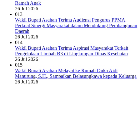
Ramah Anak
26 Jul 2026
013
Wakil Bupati Asahan Terima Audiensi Pengurus PPMA,
Perkuat Sinergi Masyarakat dalam Mendukung Pembangunan
Daerah
26 Jul 2026
014
Wakil Bupati Asahan Terima Aspirasi Masyarakat Terkait
Pengelolaan Limbah B3 di Lingkungan Dinas Kesehatan
26 Jul 2026
015
Wakil Bupati Asahan Melayat ke Rumah Duka Aidi
Manurung, S.H., Sampaikan Belasungkawa kepada Keluarga
26 Jul 2026