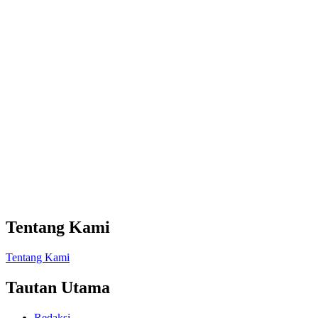
Tentang Kami
Tentang Kami
Tautan Utama
Redaksi