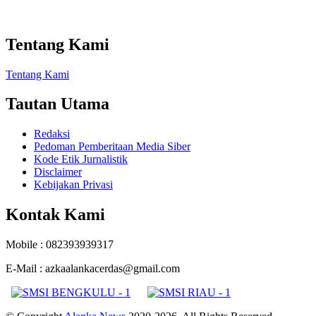
Tentang Kami
Tentang Kami
Tautan Utama
Redaksi
Pedoman Pemberitaan Media Siber
Kode Etik Jurnalistik
Disclaimer
Kebijakan Privasi
Kontak Kami
Mobile : 082393939317
E-Mail : azkaalankacerdas@gmail.com