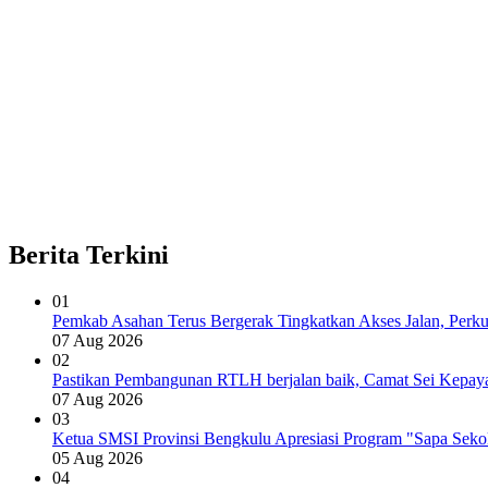
Berita Terkini
01
Pemkab Asahan Terus Bergerak Tingkatkan Akses Jalan, Perku
07 Aug 2026
02
Pastikan Pembangunan RTLH berjalan baik, Camat Sei Kepay
07 Aug 2026
03
Ketua SMSI Provinsi Bengkulu Apresiasi Program "Sapa Sek
05 Aug 2026
04