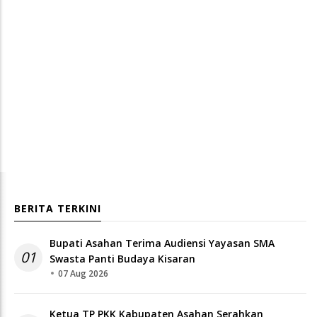
BERITA TERKINI
Bupati Asahan Terima Audiensi Yayasan SMA
01
Swasta Panti Budaya Kisaran
07 Aug 2026
Ketua TP PKK Kabupaten Asahan Serahkan