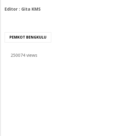
Editor : Gita KMS
PEMKOT BENGKULU
250074 views