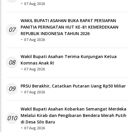
07 Aug 2026
WAKIL BUPATI ASAHAN BUKA RAPAT PERSIAPAN
PANITIA PERINGATAN HUT KE-81 KEMERDEKAAN
07
REPUBLIK INDONESIA TAHUN 2026
07 Aug 2026
Wakil Bupati Asahan Terima Kunjungan Ketua
08
Komnas Anak RI
07 Aug 2026
PRSU Berakhir, Catatkan Putaran Uang Rp50 Miliar
09
07 Aug 2026
Wakil Bupati Asahan Kobarkan Semangat Merdeka
Melalui Kirab dan Pengibaran Bendera Merah Putih
010
di Desa Silo Baru
07 Aug 2026