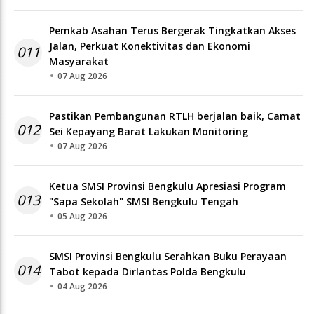
Pemkab Asahan Terus Bergerak Tingkatkan Akses
Jalan, Perkuat Konektivitas dan Ekonomi
011
Masyarakat
07 Aug 2026
Pastikan Pembangunan RTLH berjalan baik, Camat
012
Sei Kepayang Barat Lakukan Monitoring
07 Aug 2026
Ketua SMSI Provinsi Bengkulu Apresiasi Program
013
"Sapa Sekolah" SMSI Bengkulu Tengah
05 Aug 2026
SMSI Provinsi Bengkulu Serahkan Buku Perayaan
014
Tabot kepada Dirlantas Polda Bengkulu
04 Aug 2026