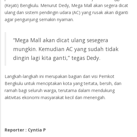
(Kejati) Bengkulu. Menurut Dedy, Mega Mall akan segera dicat
ulang dan sistem pendingin udara (AC) yang rusak akan diganti
agar pengunjung semakin nyaman.
“Mega Mall akan dicat ulang sesegera
mungkin. Kemudian AC yang sudah tidak
dingin lagi kita ganti,” tegas Dedy.
Langkah-langkah ini merupakan bagian dari visi Pemkot
Bengkulu untuk menciptakan kota yang tertata, bersih, dan
ramah bagi seluruh warga, terutama dalam mendukung
aktivitas ekonomi masyarakat kecil dan menengah.
Reporter : Cyntia P