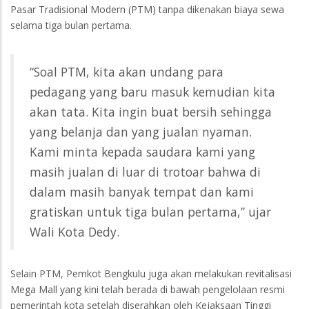
Pasar Tradisional Modern (PTM) tanpa dikenakan biaya sewa
selama tiga bulan pertama.
“Soal PTM, kita akan undang para
pedagang yang baru masuk kemudian kita
akan tata. Kita ingin buat bersih sehingga
yang belanja dan yang jualan nyaman.
Kami minta kepada saudara kami yang
masih jualan di luar di trotoar bahwa di
dalam masih banyak tempat dan kami
gratiskan untuk tiga bulan pertama,” ujar
Wali Kota Dedy.
Selain PTM, Pemkot Bengkulu juga akan melakukan revitalisasi
Mega Mall yang kini telah berada di bawah pengelolaan resmi
pemerintah kota setelah diserahkan oleh Kejaksaan Tinggi