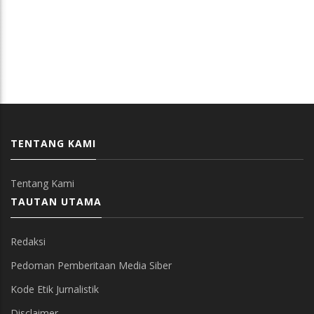
TENTANG KAMI
Tentang Kami
TAUTAN UTAMA
Redaksi
Pedoman Pemberitaan Media Siber
Kode Etik Jurnalistik
Disclaimer