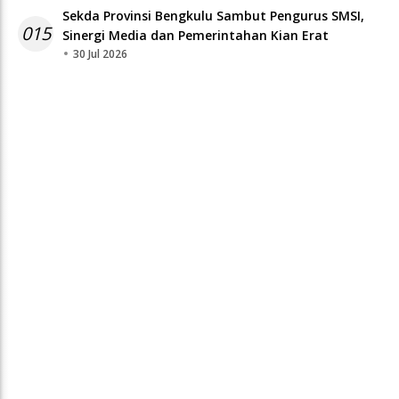
Sekda Provinsi Bengkulu Sambut Pengurus SMSI,
015
Sinergi Media dan Pemerintahan Kian Erat
30 Jul 2026