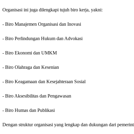
Organisasi ini juga dilengkapi tujuh biro kerja, yakni:
- Biro Manajemen Organisasi dan Inovasi
- Biro Perlindungan Hukum dan Advokasi
- Biro Ekonomi dan UMKM
- Biro Olahraga dan Kesenian
- Biro Keagamaan dan Kesejahteraan Sosial
- Biro Aksesibilitas dan Pengawasan
- Biro Humas dan Publikasi
Dengan struktur organisasi yang lengkap dan dukungan dari pemerin