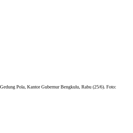
Gedung Pola, Kantor Gubernur Bengkulu, Rabu (25/6). Foto: