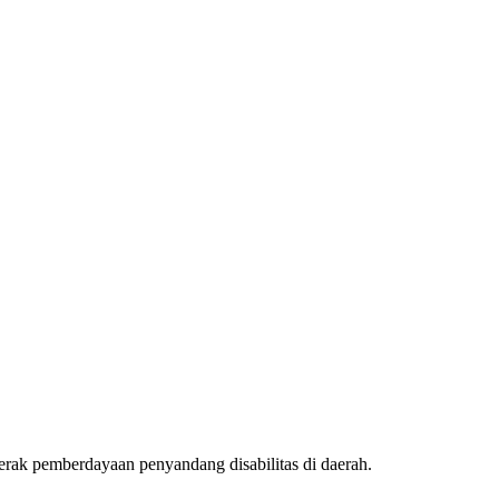
erak pemberdayaan penyandang disabilitas di daerah.