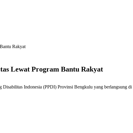
 Bantu Rakyat
tas Lewat Program Bantu Rakyat
isabilitas Indonesia (PPDI) Provinsi Bengkulu yang berlangsung di 