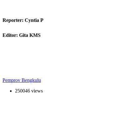
Reporter: Cyntia P
Editor: Gita KMS
Pemprov Bengkulu
250046 views