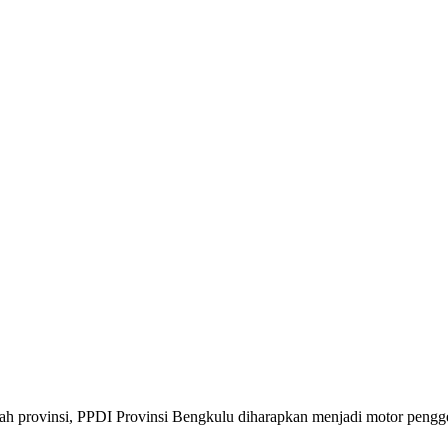
tah provinsi, PPDI Provinsi Bengkulu diharapkan menjadi motor pengg