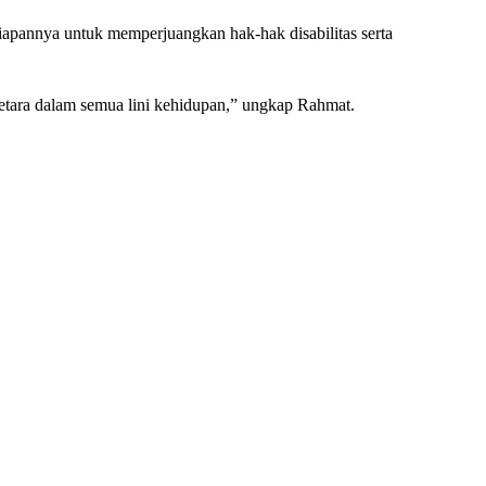
iapannya untuk memperjuangkan hak-hak disabilitas serta
 setara dalam semua lini kehidupan,” ungkap Rahmat.