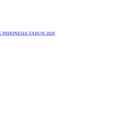
 INDONESIA TAHUN 2026