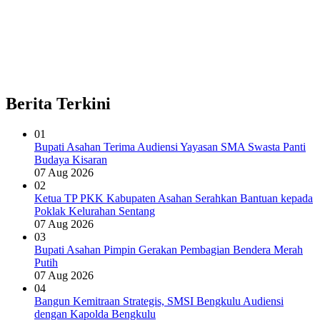
Berita Terkini
01
Bupati Asahan Terima Audiensi Yayasan SMA Swasta Panti
Budaya Kisaran
07 Aug 2026
02
Ketua TP PKK Kabupaten Asahan Serahkan Bantuan kepada
Poklak Kelurahan Sentang
07 Aug 2026
03
Bupati Asahan Pimpin Gerakan Pembagian Bendera Merah
Putih
07 Aug 2026
04
Bangun Kemitraan Strategis, SMSI Bengkulu Audiensi
dengan Kapolda Bengkulu