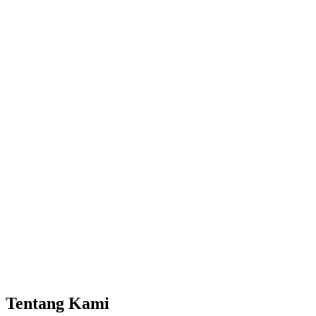
Tentang Kami