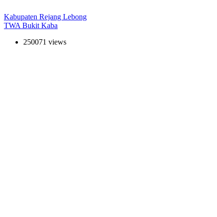
Kabupaten Rejang Lebong
TWA Bukit Kaba
250071 views