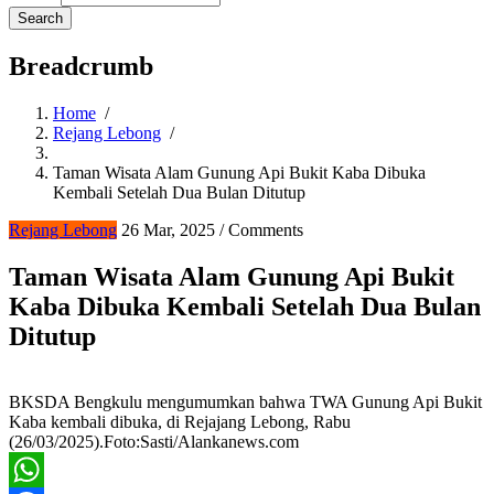
Breadcrumb
Home
/
Rejang Lebong
/
Taman Wisata Alam Gunung Api Bukit Kaba Dibuka
Kembali Setelah Dua Bulan Ditutup
Rejang Lebong
26 Mar, 2025
/
Comments
Taman Wisata Alam Gunung Api Bukit
Kaba Dibuka Kembali Setelah Dua Bulan
Ditutup
BKSDA Bengkulu mengumumkan bahwa TWA Gunung Api Bukit
Kaba kembali dibuka, di Rejajang Lebong, Rabu
(26/03/2025).Foto:Sasti/Alankanews.com