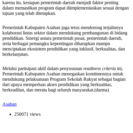
karena itu, kesiapan pemerintah daerah menjadi faktor penting
dalam memastikan program dapat diimplementasikan sesuai dengan
tujuan yang telah ditetapkan.
Pemerintah Kabupaten Asahan juga terus mendorong terjalinnya
kolaborasi lintas sektor dalam mendukung pembangunan di bidang
pendidikan. Sinergi antara pemerintah pusat, pemerintah daerah,
serta berbagai pemangku kepentingan diharapkan mampu
menciptakan ekosistem pendidikan yang inklusif, berkualitas, dan
berkelanjutan.
Melalui partisipasi aktif dalam penyusunan
readiness criteria
ini,
Pemerintah Kabupaten Asahan menegaskan komitmennya untuk
mendukung pelaksanaan Program Sekolah Rakyat sebagai bagian
dari upaya memperluas akses pendidikan yang berkualitas,
berkeadilan, dan merata bagi seluruh masyarakat.(darma)
Asahan
250071 views