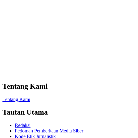
Tentang Kami
Tentang Kami
Tautan Utama
Redaksi
Pedoman Pemberitaan Media Siber
Kode Etik Jurnalistik