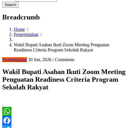
Breadcrumb
Home
/
Pemerintahan
/
Wakil Bupati Asahan Ikuti Zoom Meeting Penguatan
Readiness Criteria Program Sekolah Rakyat
Pemerintahan
30 Jun, 2026
/
Comments
Wakil Bupati Asahan Ikuti Zoom Meeting
Penguatan Readiness Criteria Program
Sekolah Rakyat
.
WhatsApp