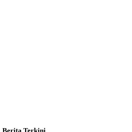
Berita Terkini