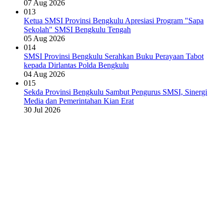
07 Aug 2026
013
Ketua SMSI Provinsi Bengkulu Apresiasi Program "Sapa
Sekolah" SMSI Bengkulu Tengah
05 Aug 2026
014
SMSI Provinsi Bengkulu Serahkan Buku Perayaan Tabot
kepada Dirlantas Polda Bengkulu
04 Aug 2026
015
Sekda Provinsi Bengkulu Sambut Pengurus SMSI, Sinergi
Media dan Pemerintahan Kian Erat
30 Jul 2026