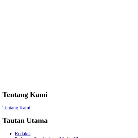
Tentang Kami
Tentang Kami
Tautan Utama
Redaksi