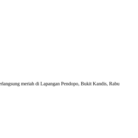
rlangsung meriah di Lapangan Pendopo, Bukit Kandis, Rabu