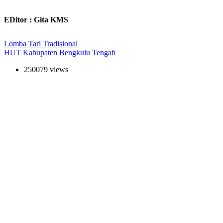
EDitor : Gita KMS
Lomba Tari Tradisional
HUT Kabupaten Bengkulu Tengah
250079 views