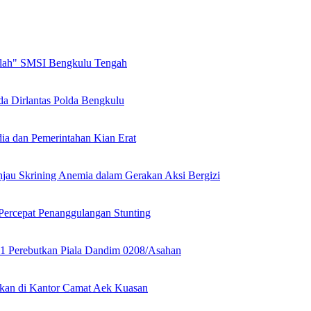
olah" SMSI Bengkulu Tengah
a Dirlantas Polda Bengkulu
ia dan Pemerintahan Kian Erat
jau Skrining Anemia dalam Gerakan Aksi Bergizi
Percepat Penanggulangan Stunting
1 Perebutkan Piala Dandim 0208/Asahan
kan di Kantor Camat Aek Kuasan