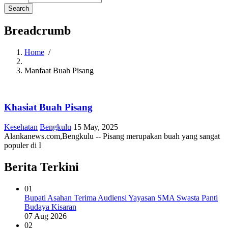
Breadcrumb
Home
/
Manfaat Buah Pisang
Khasiat Buah Pisang
Kesehatan
Bengkulu
15 May, 2025
Alankanews.com,Bengkulu -- Pisang merupakan buah yang sangat
populer di I
Berita Terkini
01
Bupati Asahan Terima Audiensi Yayasan SMA Swasta Panti
Budaya Kisaran
07 Aug 2026
02