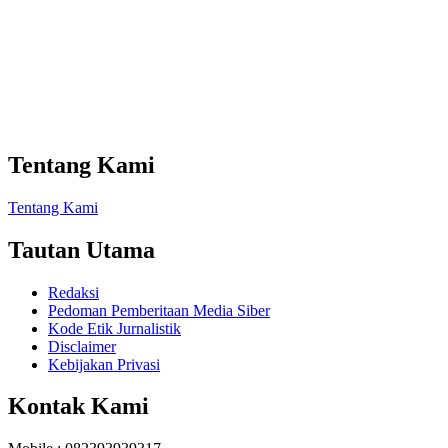
Tentang Kami
Tentang Kami
Tautan Utama
Redaksi
Pedoman Pemberitaan Media Siber
Kode Etik Jurnalistik
Disclaimer
Kebijakan Privasi
Kontak Kami