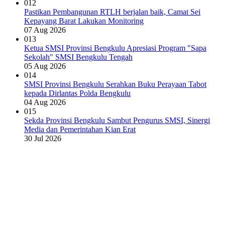
012
Pastikan Pembangunan RTLH berjalan baik, Camat Sei
Kepayang Barat Lakukan Monitoring
07 Aug 2026
013
Ketua SMSI Provinsi Bengkulu Apresiasi Program "Sapa
Sekolah" SMSI Bengkulu Tengah
05 Aug 2026
014
SMSI Provinsi Bengkulu Serahkan Buku Perayaan Tabot
kepada Dirlantas Polda Bengkulu
04 Aug 2026
015
Sekda Provinsi Bengkulu Sambut Pengurus SMSI, Sinergi
Media dan Pemerintahan Kian Erat
30 Jul 2026