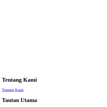
Tentang Kami
Tentang Kami
Tautan Utama