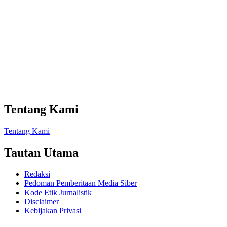
Tentang Kami
Tentang Kami
Tautan Utama
Redaksi
Pedoman Pemberitaan Media Siber
Kode Etik Jurnalistik
Disclaimer
Kebijakan Privasi