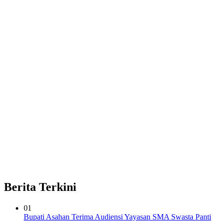
Berita Terkini
01
Bupati Asahan Terima Audiensi Yayasan SMA Swasta Panti