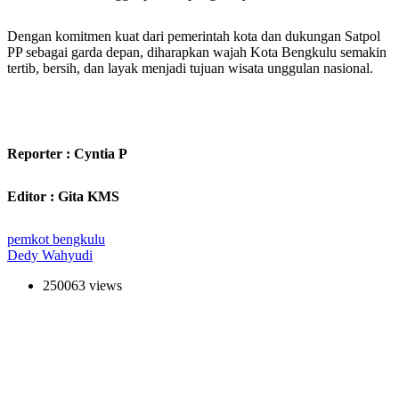
Dengan komitmen kuat dari pemerintah kota dan dukungan Satpol
PP sebagai garda depan, diharapkan wajah Kota Bengkulu semakin
tertib, bersih, dan layak menjadi tujuan wisata unggulan nasional.
Reporter : Cyntia P
Editor : Gita KMS
pemkot bengkulu
Dedy Wahyudi
250063 views