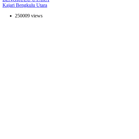
Kajari Bengkulu Utara
250009 views