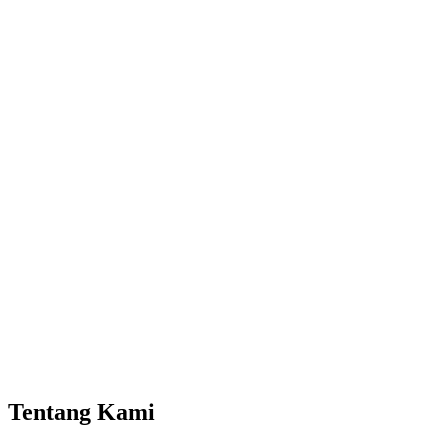
Tentang Kami