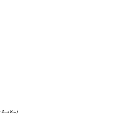
o:Rilis MC)