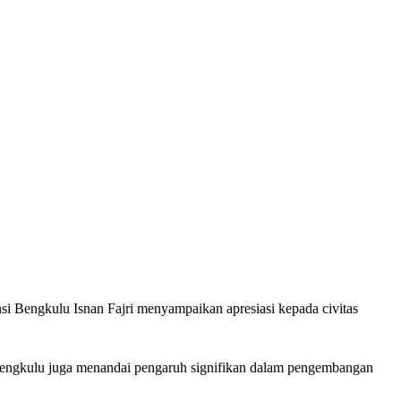
si Bengkulu Isnan Fajri menyampaikan apresiasi kepada civitas
s Bengkulu juga menandai pengaruh signifikan dalam pengembangan