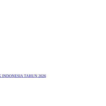
 INDONESIA TAHUN 2026