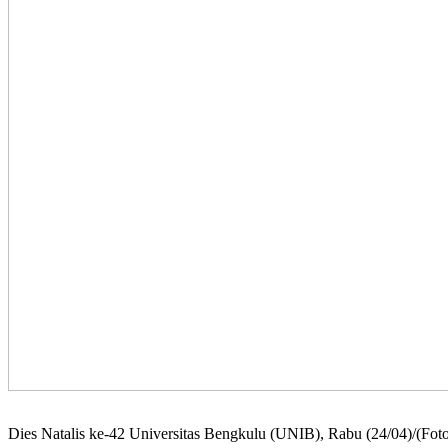
Dies Natalis ke-42 Universitas Bengkulu (UNIB), Rabu (24/04)/(Fot