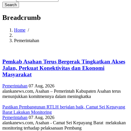
Breadcrumb
Home
/
Pemerintahan
Pemkab Asahan Terus Bergerak Tingkatkan Akses
Jalan, Perkuat Konektivitas dan Ekonomi
Masyarakat
Pemerintahan
07 Aug, 2026
alankanews.com, Asahan – Pemerintah Kabupaten Asahan terus
menunjukkan komitmennya dalam meningkatka
Pastikan Pembangunan RTLH berjalan baik, Camat Sei Kepayang
Barat Lakukan Monitoring
Pemerintahan
07 Aug, 2026
alankanews.com, Asahan - Camat Sei Kepayang Barat melakukan
monitoring terhadap pelaksanaan Pembang