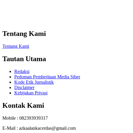
Tentang Kami
Tentang Kami
Tautan Utama
Redaksi
Pedoman Pemberitaan Media Siber
Kode Etik Jurnalistik
Disclaimer
Kebijakan Privasi
Kontak Kami
Mobile : 082393939317
E-Mail : azkaalankacerdas@gmail.com