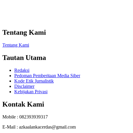
Tentang Kami
Tentang Kami
Tautan Utama
Redaksi
Pedoman Pemberitaan Media Siber
Kode Etik Jurnalistik
Disclaimer
Kebijakan Privasi
Kontak Kami
Mobile : 082393939317
E-Mail : azkaalankacerdas@gmail.com