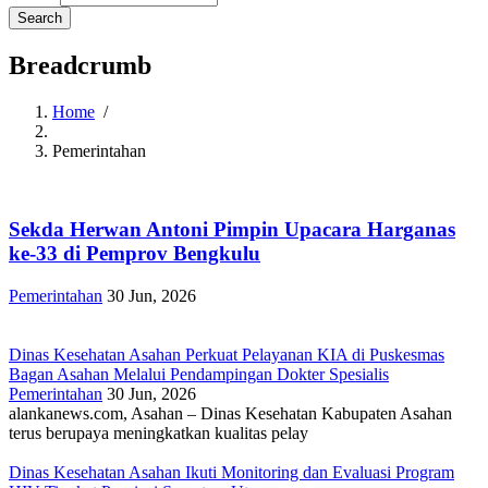
Breadcrumb
Home
/
Pemerintahan
Sekda Herwan Antoni Pimpin Upacara Harganas
ke-33 di Pemprov Bengkulu
Pemerintahan
30 Jun, 2026
Dinas Kesehatan Asahan Perkuat Pelayanan KIA di Puskesmas
Bagan Asahan Melalui Pendampingan Dokter Spesialis
Pemerintahan
30 Jun, 2026
alankanews.com, Asahan – Dinas Kesehatan Kabupaten Asahan
terus berupaya meningkatkan kualitas pelay
Dinas Kesehatan Asahan Ikuti Monitoring dan Evaluasi Program