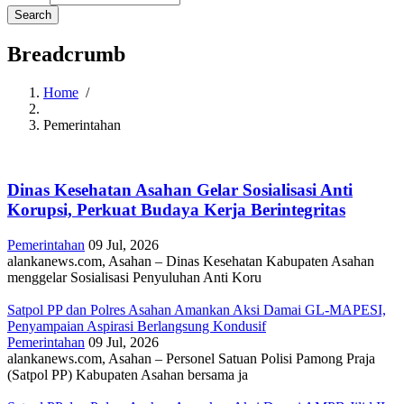
Breadcrumb
Home
/
Pemerintahan
Dinas Kesehatan Asahan Gelar Sosialisasi Anti
Korupsi, Perkuat Budaya Kerja Berintegritas
Pemerintahan
09 Jul, 2026
alankanews.com, Asahan – Dinas Kesehatan Kabupaten Asahan
menggelar Sosialisasi Penyuluhan Anti Koru
Satpol PP dan Polres Asahan Amankan Aksi Damai GL-MAPESI,
Penyampaian Aspirasi Berlangsung Kondusif
Pemerintahan
09 Jul, 2026
alankanews.com, Asahan – Personel Satuan Polisi Pamong Praja
(Satpol PP) Kabupaten Asahan bersama ja