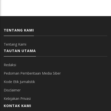
TENTANG KAMI
Tentang Kami
TAUTAN UTAMA
Redaksi
Pedoman Pemberitaan Media Siber
Kode Etik Jurnalistik
Disclaimer
Kebijakan Privasi
KONTAK KAMI