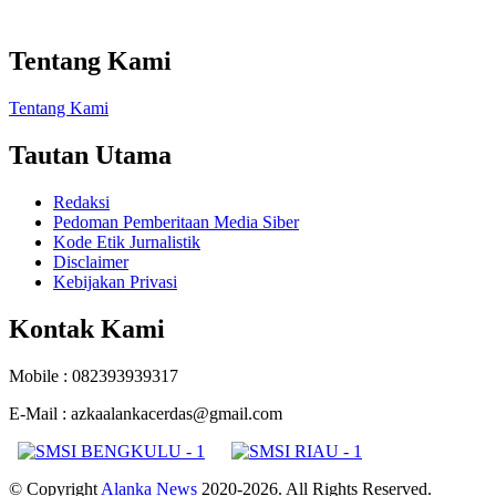
Tentang Kami
Tentang Kami
Tautan Utama
Redaksi
Pedoman Pemberitaan Media Siber
Kode Etik Jurnalistik
Disclaimer
Kebijakan Privasi
Kontak Kami
Mobile : 082393939317
E-Mail : azkaalankacerdas@gmail.com
© Copyright
Alanka News
2020-2026. All Rights Reserved.