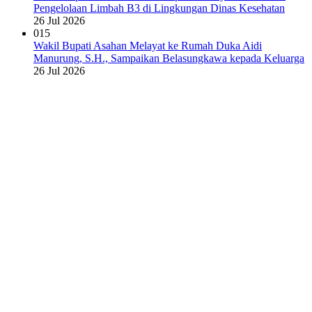
Pengelolaan Limbah B3 di Lingkungan Dinas Kesehatan
26 Jul 2026
015
Wakil Bupati Asahan Melayat ke Rumah Duka Aidi
Manurung, S.H., Sampaikan Belasungkawa kepada Keluarga
26 Jul 2026