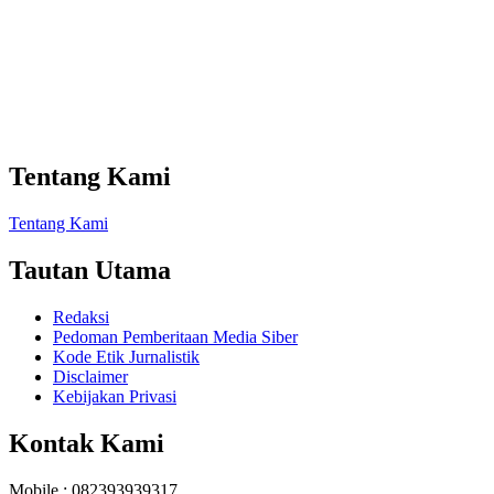
Tentang Kami
Tentang Kami
Tautan Utama
Redaksi
Pedoman Pemberitaan Media Siber
Kode Etik Jurnalistik
Disclaimer
Kebijakan Privasi
Kontak Kami
Mobile : 082393939317