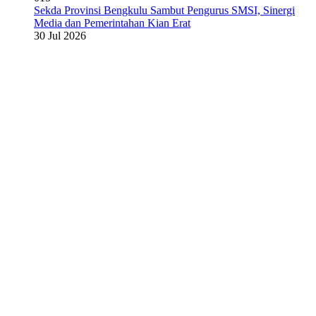
Sekda Provinsi Bengkulu Sambut Pengurus SMSI, Sinergi
Media dan Pemerintahan Kian Erat
30 Jul 2026