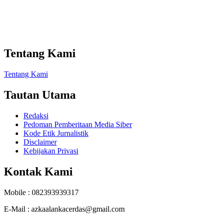
Tentang Kami
Tentang Kami
Tautan Utama
Redaksi
Pedoman Pemberitaan Media Siber
Kode Etik Jurnalistik
Disclaimer
Kebijakan Privasi
Kontak Kami
Mobile : 082393939317
E-Mail : azkaalankacerdas@gmail.com