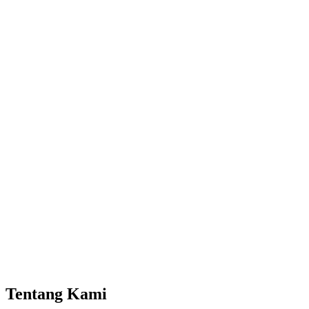
Tentang Kami